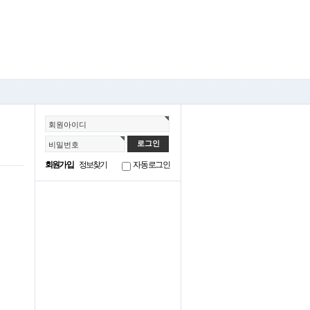
회원아이디
비밀번호
회원가입
정보찾기
자동로그인