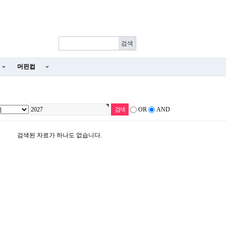
머핀컵
OR
AND
검색된 자료가 하나도 없습니다.