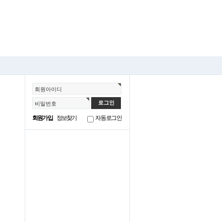
회원아이디
비밀번호
회원가입
정보찾기
자동로그인